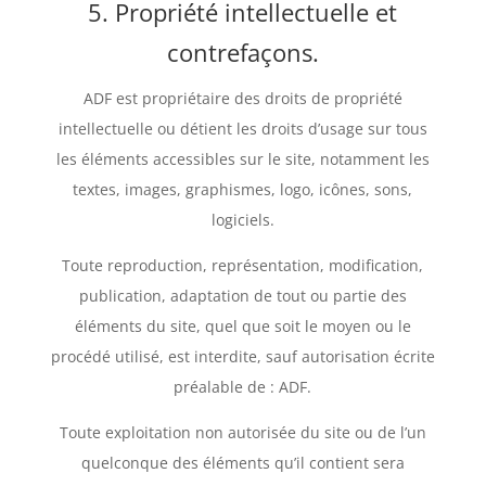
5. Propriété intellectuelle et
contrefaçons.
ADF est propriétaire des droits de propriété
intellectuelle ou détient les droits d’usage sur tous
les éléments accessibles sur le site, notamment les
textes, images, graphismes, logo, icônes, sons,
logiciels.
Toute reproduction, représentation, modification,
publication, adaptation de tout ou partie des
éléments du site, quel que soit le moyen ou le
procédé utilisé, est interdite, sauf autorisation écrite
préalable de : ADF.
Toute exploitation non autorisée du site ou de l’un
quelconque des éléments qu’il contient sera