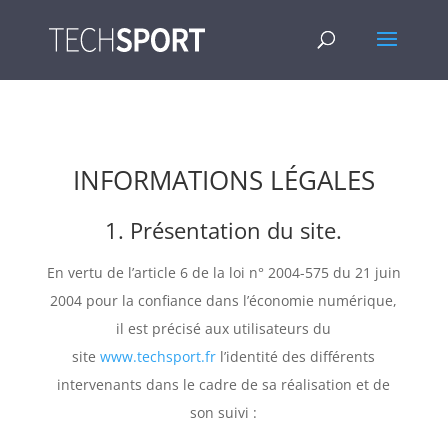
INFORMATIONS LÉGALES
1. Présentation du site.
En vertu de l’article 6 de la loi n° 2004-575 du 21 juin
2004 pour la confiance dans l’économie numérique,
il est précisé aux utilisateurs du
site
www.techsport.fr
l’identité des différents
intervenants dans le cadre de sa réalisation et de
son suivi :