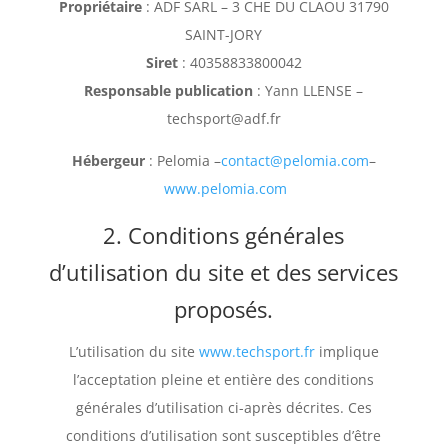
Propriétaire
: ADF SARL – 3 CHE DU CLAOU 31790
SAINT-JORY
Siret
: 40358833800042
Responsable publication
: Yann LLENSE –
techsport@adf.fr
Hébergeur
: Pelomia –
contact@pelomia.com
–
www.pelomia.com
2. Conditions générales
d’utilisation du site et des services
proposés.
L’utilisation du site
www.techsport.fr
implique
l’acceptation pleine et entière des conditions
générales d’utilisation ci-après décrites. Ces
conditions d’utilisation sont susceptibles d’être