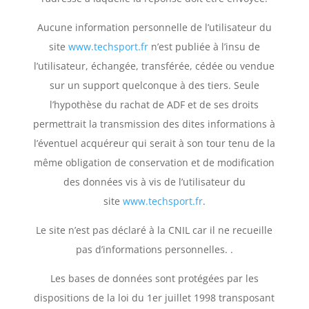
Aucune information personnelle de l’utilisateur du
site
www.techsport.fr
n’est publiée à l’insu de
l’utilisateur, échangée, transférée, cédée ou vendue
sur un support quelconque à des tiers. Seule
l’hypothèse du rachat de ADF et de ses droits
permettrait la transmission des dites informations à
l’éventuel acquéreur qui serait à son tour tenu de la
même obligation de conservation et de modification
des données vis à vis de l’utilisateur du
site
www.techsport.fr
.
Le site n’est pas déclaré à la CNIL car il ne recueille
pas d’informations personnelles. .
Les bases de données sont protégées par les
dispositions de la loi du 1er juillet 1998 transposant