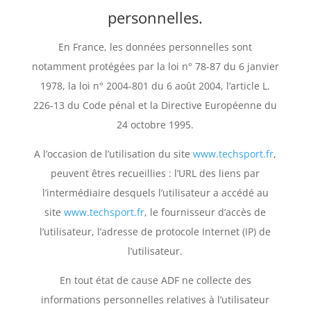
personnelles.
En France, les données personnelles sont
notamment protégées par la loi n° 78-87 du 6 janvier
1978, la loi n° 2004-801 du 6 août 2004, l’article L.
226-13 du Code pénal et la Directive Européenne du
24 octobre 1995.
A l’occasion de l’utilisation du site
www.techsport.fr
,
peuvent êtres recueillies : l’URL des liens par
l’intermédiaire desquels l’utilisateur a accédé au
site
www.techsport.fr
, le fournisseur d’accès de
l’utilisateur, l’adresse de protocole Internet (IP) de
l’utilisateur.
En tout état de cause ADF ne collecte des
informations personnelles relatives à l’utilisateur