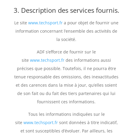
3. Description des services fournis.
Le site
www.techsport.fr
a pour objet de fournir une
information concernant l’ensemble des activités de
la société.
ADF s’efforce de fournir sur le
site
www.techsport.fr
des informations aussi
précises que possible. Toutefois, il ne pourra être
tenue responsable des omissions, des inexactitudes
et des carences dans la mise à jour, qu’elles soient
de son fait ou du fait des tiers partenaires qui lui
fournissent ces informations.
Tous les informations indiquées sur le
site
www.techsport.fr
sont données à titre indicatif,
et sont susceptibles d’évoluer. Par ailleurs, les