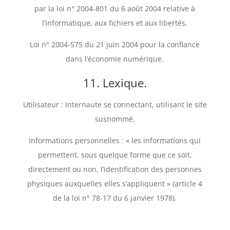
par la loi n° 2004-801 du 6 août 2004 relative à
l’informatique, aux fichiers et aux libertés.
Loi n° 2004-575 du 21 juin 2004 pour la confiance
dans l’économie numérique.
11. Lexique.
Utilisateur : Internaute se connectant, utilisant le site
susnommé.
Informations personnelles : « les informations qui
permettent, sous quelque forme que ce soit,
directement ou non, l’identification des personnes
physiques auxquelles elles s’appliquent » (article 4
de la loi n° 78-17 du 6 janvier 1978).