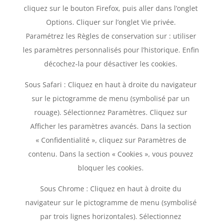
cliquez sur le bouton Firefox, puis aller dans l’onglet
Options. Cliquer sur l’onglet Vie privée.
Paramétrez les Règles de conservation sur : utiliser
les paramètres personnalisés pour l’historique. Enfin
décochez-la pour désactiver les cookies.
Sous Safari : Cliquez en haut à droite du navigateur
sur le pictogramme de menu (symbolisé par un
rouage). Sélectionnez Paramètres. Cliquez sur
Afficher les paramètres avancés. Dans la section
« Confidentialité », cliquez sur Paramètres de
contenu. Dans la section « Cookies », vous pouvez
bloquer les cookies.
Sous Chrome : Cliquez en haut à droite du
navigateur sur le pictogramme de menu (symbolisé
par trois lignes horizontales). Sélectionnez