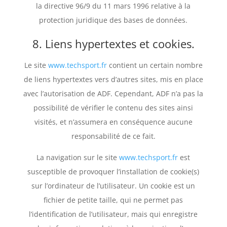
la directive 96/9 du 11 mars 1996 relative à la
protection juridique des bases de données.
8. Liens hypertextes et cookies.
Le site
www.techsport.fr
contient un certain nombre
de liens hypertextes vers d’autres sites, mis en place
avec l’autorisation de ADF. Cependant, ADF n’a pas la
possibilité de vérifier le contenu des sites ainsi
visités, et n’assumera en conséquence aucune
responsabilité de ce fait.
La navigation sur le site
www.techsport.fr
est
susceptible de provoquer l’installation de cookie(s)
sur l’ordinateur de l’utilisateur. Un cookie est un
fichier de petite taille, qui ne permet pas
l’identification de l’utilisateur, mais qui enregistre