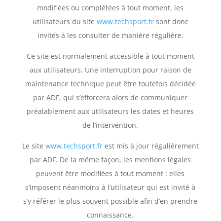
modifiées ou complétées à tout moment, les
utilisateurs du site
www.techsport.fr
sont donc
invités à les consulter de manière régulière.
Ce site est normalement accessible à tout moment
aux utilisateurs. Une interruption pour raison de
maintenance technique peut être toutefois décidée
par ADF, qui s’efforcera alors de communiquer
préalablement aux utilisateurs les dates et heures
de l’intervention.
Le site
www.techsport.fr
est mis à jour régulièrement
par ADF. De la même façon, les mentions légales
peuvent être modifiées à tout moment : elles
s’imposent néanmoins à l’utilisateur qui est invité à
s’y référer le plus souvent possible afin d’en prendre
connaissance.