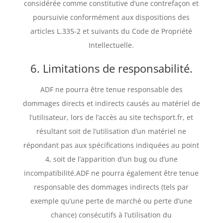
considérée comme constitutive d’une contrefaçon et
poursuivie conformément aux dispositions des
articles L.335-2 et suivants du Code de Propriété
Intellectuelle.
6. Limitations de responsabilité.
ADF ne pourra être tenue responsable des
dommages directs et indirects causés au matériel de
l’utilisateur, lors de l’accès au site techsport.fr, et
résultant soit de l’utilisation d’un matériel ne
répondant pas aux spécifications indiquées au point
4, soit de l’apparition d’un bug ou d’une
incompatibilité.ADF ne pourra également être tenue
responsable des dommages indirects (tels par
exemple qu’une perte de marché ou perte d’une
chance) consécutifs à l’utilisation du