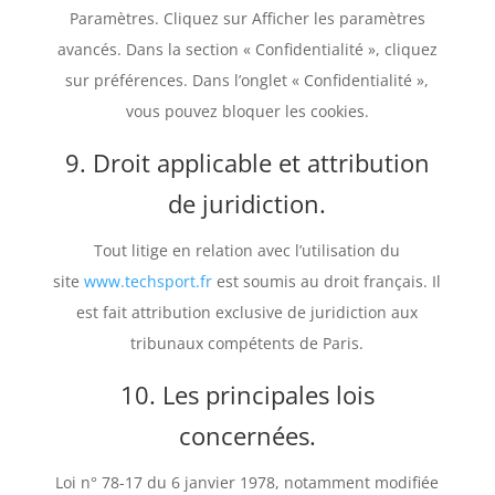
Paramètres. Cliquez sur Afficher les paramètres
avancés. Dans la section « Confidentialité », cliquez
sur préférences. Dans l’onglet « Confidentialité »,
vous pouvez bloquer les cookies.
9. Droit applicable et attribution
de juridiction.
Tout litige en relation avec l’utilisation du
site
www.techsport.fr
est soumis au droit français. Il
est fait attribution exclusive de juridiction aux
tribunaux compétents de Paris.
10. Les principales lois
concernées.
Loi n° 78-17 du 6 janvier 1978, notamment modifiée