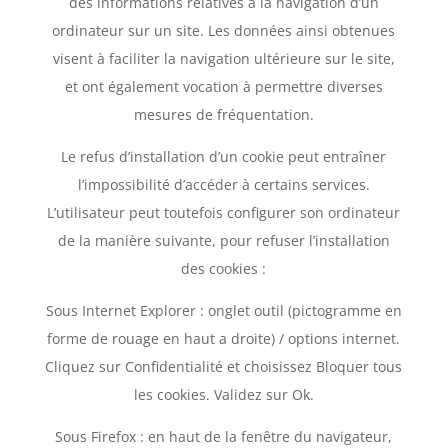
des informations relatives à la navigation d’un
ordinateur sur un site. Les données ainsi obtenues
visent à faciliter la navigation ultérieure sur le site,
et ont également vocation à permettre diverses
mesures de fréquentation.
Le refus d’installation d’un cookie peut entraîner
l’impossibilité d’accéder à certains services.
L’utilisateur peut toutefois configurer son ordinateur
de la manière suivante, pour refuser l’installation
des cookies :
Sous Internet Explorer : onglet outil (pictogramme en
forme de rouage en haut a droite) / options internet.
Cliquez sur Confidentialité et choisissez Bloquer tous
les cookies. Validez sur Ok.
Sous Firefox : en haut de la fenêtre du navigateur,