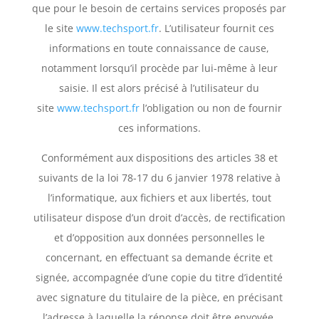
que pour le besoin de certains services proposés par
le site
www.techsport.fr
. L’utilisateur fournit ces
informations en toute connaissance de cause,
notamment lorsqu’il procède par lui-même à leur
saisie. Il est alors précisé à l’utilisateur du
site
www.techsport.fr
l’obligation ou non de fournir
ces informations.
Conformément aux dispositions des articles 38 et
suivants de la loi 78-17 du 6 janvier 1978 relative à
l’informatique, aux fichiers et aux libertés, tout
utilisateur dispose d’un droit d’accès, de rectification
et d’opposition aux données personnelles le
concernant, en effectuant sa demande écrite et
signée, accompagnée d’une copie du titre d’identité
avec signature du titulaire de la pièce, en précisant
l’adresse à laquelle la réponse doit être envoyée.