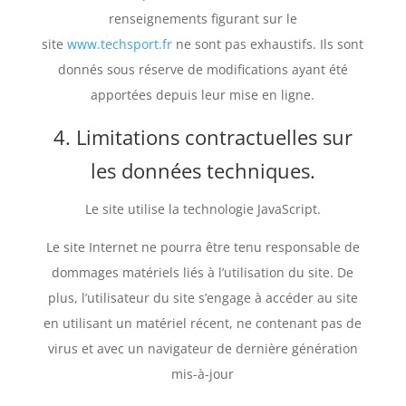
renseignements figurant sur le
site
www.techsport.fr
ne sont pas exhaustifs. Ils sont
donnés sous réserve de modifications ayant été
apportées depuis leur mise en ligne.
4. Limitations contractuelles sur
les données techniques.
Le site utilise la technologie JavaScript.
Le site Internet ne pourra être tenu responsable de
dommages matériels liés à l’utilisation du site. De
plus, l’utilisateur du site s’engage à accéder au site
en utilisant un matériel récent, ne contenant pas de
virus et avec un navigateur de dernière génération
mis-à-jour