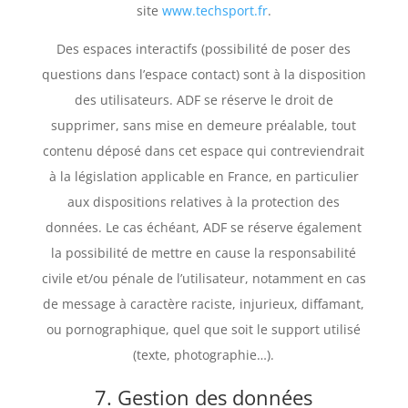
site
www.techsport.fr
.
Des espaces interactifs (possibilité de poser des
questions dans l’espace contact) sont à la disposition
des utilisateurs. ADF se réserve le droit de
supprimer, sans mise en demeure préalable, tout
contenu déposé dans cet espace qui contreviendrait
à la législation applicable en France, en particulier
aux dispositions relatives à la protection des
données. Le cas échéant, ADF se réserve également
la possibilité de mettre en cause la responsabilité
civile et/ou pénale de l’utilisateur, notamment en cas
de message à caractère raciste, injurieux, diffamant,
ou pornographique, quel que soit le support utilisé
(texte, photographie…).
7. Gestion des données